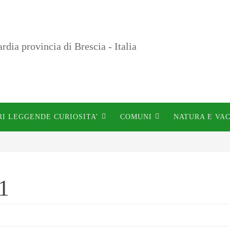
a provincia di Brescia - Italia
RI LEGGENDE CURIOSITA’
COMUNI
NATURA E VA
1