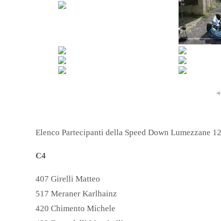
Elenco Partecipanti della Speed Down Lumezzane 12
C4
407 Girelli Matteo
517 Meraner Karlhainz
420 Chimento Michele