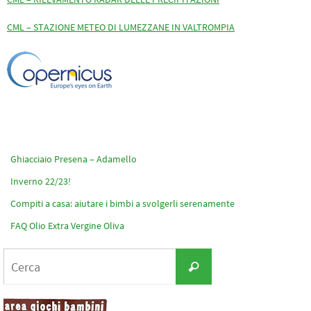
CML – STAZIONE METEO DI LUMEZZANE IN VALTROMPIA
Ghiacciaio Presena – Adamello
Inverno 22/23!
Compiti a casa: aiutare i bimbi a svolgerli serenamente
FAQ Olio Extra Vergine Oliva
Cerca
Cerca
per: