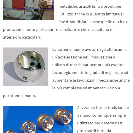
metalliche, articoli finiti e pronti per
l’utilizzo anche in quantità limitate al
fine di soddisfare anche quelle nicchie di
produzione molto particolari, diversificate e che necessitano di
attenzioni particolari.
Le tornerie hanno avuto, negli ultimi anni,
un’accelerazione nell’innovazione di
utilizzo di macchinari sempre più evoluti
tecnologicamente in grado di migliorare ed
aumentare le lavorazioni meccaniche anche
le più complesse ed impensabili sino a
pochi anni orsono.
Al vecchio tornio tradizionale
a mano, comunque sempre
utilizzato per determinati
processi di torneria