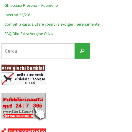
Ghiacciaio Presena – Adamello
Inverno 22/23!
Compiti a casa: aiutare i bimbi a svolgerli serenamente
FAQ Olio Extra Vergine Oliva
Cerca
Cerca
per: