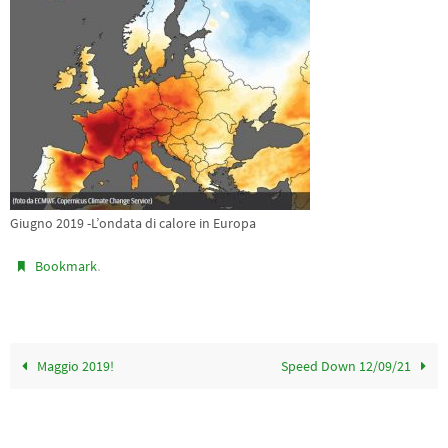
Giugno 2019 -L’ondata di calore in Europa
.
Bookmark
Maggio 2019!
Speed Down 12/09/21