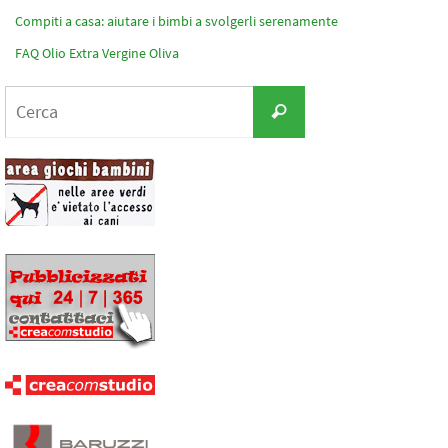
Compiti a casa: aiutare i bimbi a svolgerli serenamente
FAQ Olio Extra Vergine Oliva
Cerca
Cerca
per: