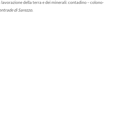
a lavorazione della terra e dei minerali: contadino – colono-
ontrade di Sarezzo.