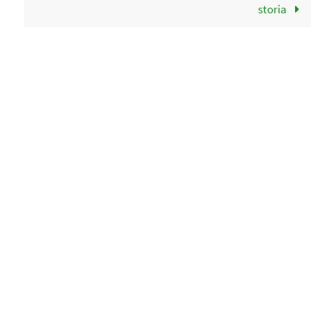
storia