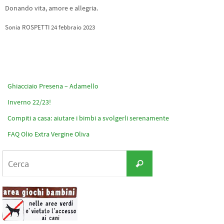
Donando vita, amore e allegria.
Sonia ROSPETTI 24 febbraio 2023
Ghiacciaio Presena – Adamello
Inverno 22/23!
Compiti a casa: aiutare i bimbi a svolgerli serenamente
FAQ Olio Extra Vergine Oliva
Cerca
Cerca
per: